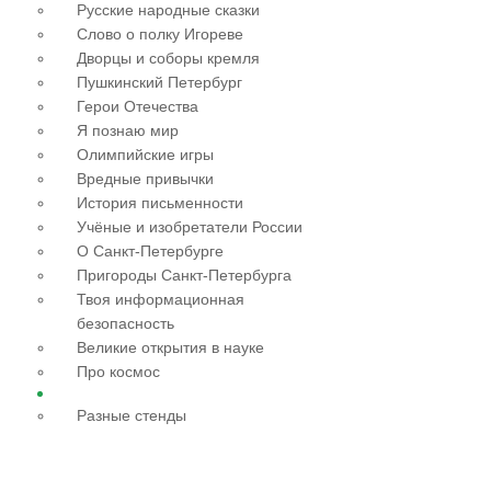
Русские народные сказки
Слово о полку Игореве
Дворцы и соборы кремля
Пушкинский Петербург
Герои Отечества
Я познаю мир
Олимпийские игры
Вредные привычки
История письменности
Учёные и изобретатели России
О Санкт-Петербурге
Пригороды Санкт-Петербурга
Твоя информационная
безопасность
Великие открытия в науке
Про космос
Разные стенды