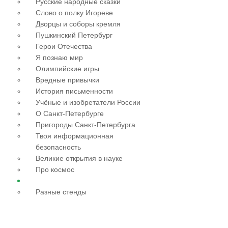
Русские народные сказки
Слово о полку Игореве
Дворцы и соборы кремля
Пушкинский Петербург
Герои Отечества
Я познаю мир
Олимпийские игры
Вредные привычки
История письменности
Учёные и изобретатели России
О Санкт-Петербурге
Пригороды Санкт-Петербурга
Твоя информационная
безопасность
Великие открытия в науке
Про космос
Разные стенды