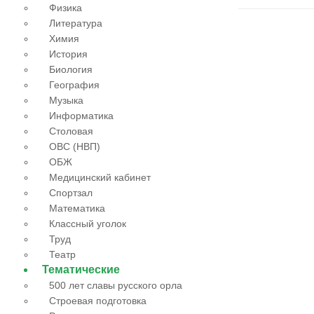
Физика
Литература
Химия
История
Биология
География
Музыка
Информатика
Столовая
ОВС (НВП)
ОБЖ
Медицинский кабинет
Спортзал
Математика
Классный уголок
Труд
Театр
Тематические
500 лет славы русского орла
Строевая подготовка