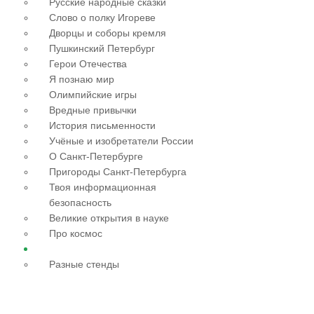
Русские народные сказки
Слово о полку Игореве
Дворцы и соборы кремля
Пушкинский Петербург
Герои Отечества
Я познаю мир
Олимпийские игры
Вредные привычки
История письменности
Учёные и изобретатели России
О Санкт-Петербурге
Пригороды Санкт-Петербурга
Твоя информационная
безопасность
Великие открытия в науке
Про космос
Разные стенды