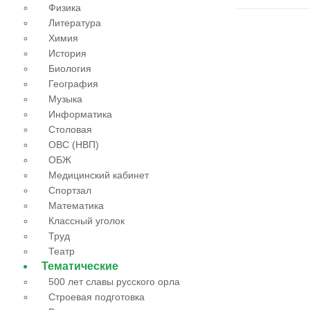
Физика
Литература
Химия
История
Биология
География
Музыка
Информатика
Столовая
ОВС (НВП)
ОБЖ
Медицинский кабинет
Спортзал
Математика
Классный уголок
Труд
Театр
Тематические
500 лет славы русского орла
Строевая подготовка