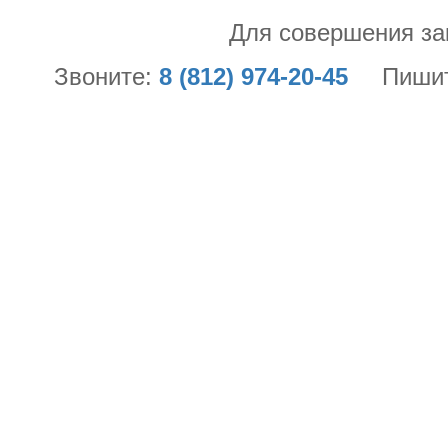
Для совершения за
Звоните:
8 (812) 974-20-45
Пиши