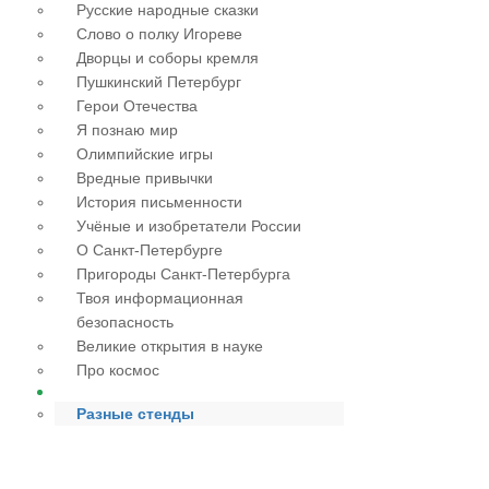
Русские народные сказки
Слово о полку Игореве
Дворцы и соборы кремля
Пушкинский Петербург
Герои Отечества
Я познаю мир
Олимпийские игры
Вредные привычки
История письменности
Учёные и изобретатели России
О Санкт-Петербурге
Пригороды Санкт-Петербурга
Твоя информационная
безопасность
Великие открытия в науке
Про космос
Разные стенды