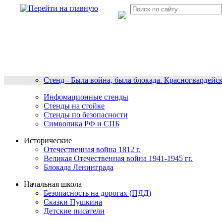
Стенд - Была война, была блокада. Красногвардейс
Инфомационные стенды
Стенды на стойке
Стенды по безопасности
Символика РФ и СПБ
Исторические
Отечественная война 1812 г.
Великая Отечественная война 1941-1945 гг.
Блокада Ленинграда
Начальная школа
Безопасность на дорогах (ПДД)
Сказки Пушкина
Детские писатели