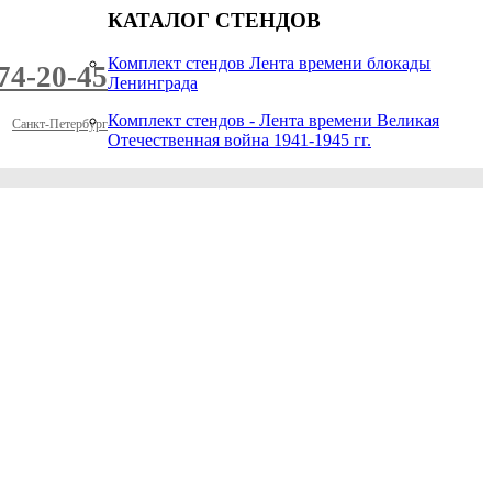
КАТАЛОГ СТЕНДОВ
Комплект стендов Лента времени блокады
974-20-45
Ленинграда
Комплект стендов - Лента времени Великая
Санкт-Петербург
Отечественная война 1941-1945 гг.