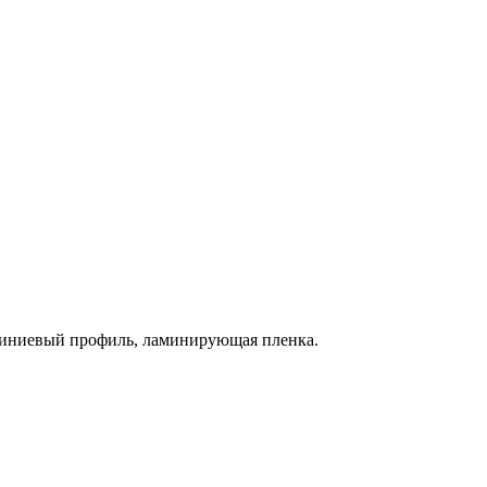
миниевый профиль, ламинирующая пленка.