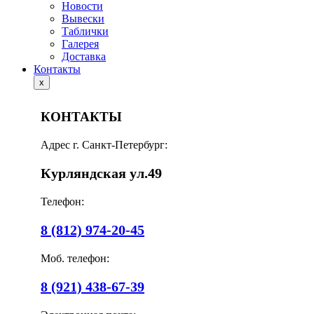
Новости
Вывески
Таблички
Галерея
Доставка
Контакты
x
КОНТАКТЫ
Адрес г. Санкт-Петербург:
Курляндская ул.49
Телефон:
8 (812) 974-20-45
Моб. телефон:
8 (921) 438-67-39