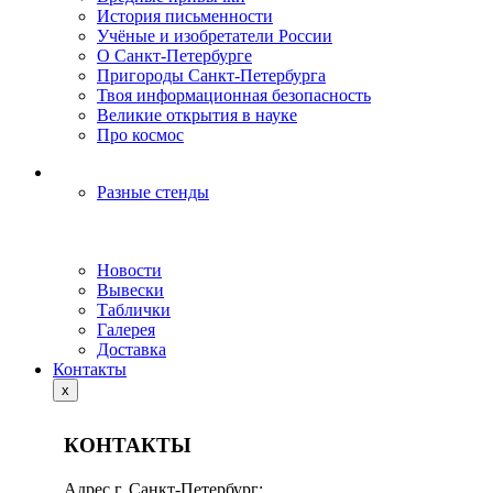
История письменности
Учёные и изобретатели России
О Санкт-Петербурге
Пригороды Санкт-Петербурга
Твоя информационная безопасность
Великие открытия в науке
Про космос
Разные стенды
Новости
Вывески
Таблички
Галерея
Доставка
Контакты
x
КОНТАКТЫ
Адрес г. Санкт-Петербург: