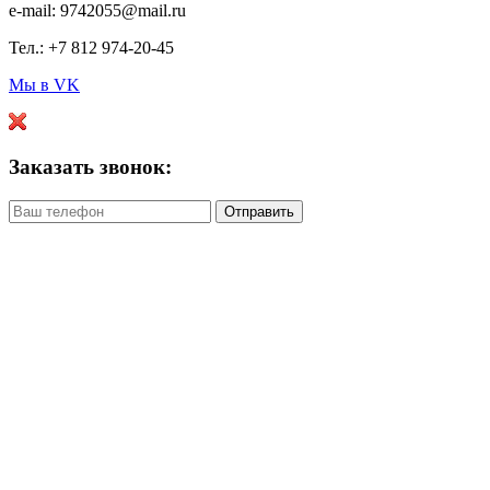
e-mail: 9742055@mail.ru
Тел.: +7 812 974-20-45
Мы в VK
Заказать звонок: