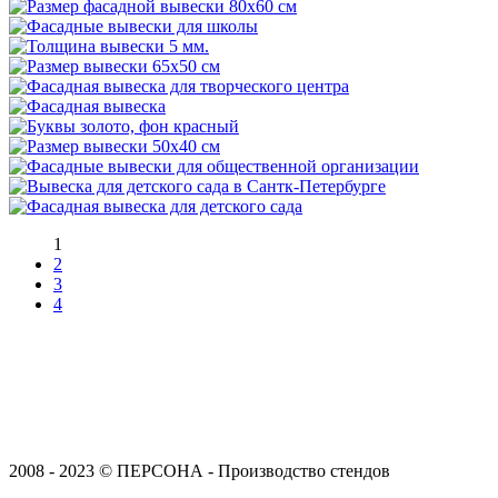
1
2
3
4
2008 - 2023 © ПЕРСОНА - Производство стендов