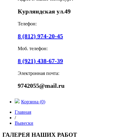
Курляндская ул.49
Телефон:
8 (812) 974-20-45
Моб. телефон:
8 (921) 438-67-39
Электронная почта:
9742055@mail.ru
Корзина (
0
)
Главная
/
Вывески
ГАЛЕРЕЯ НАШИХ РАБОТ