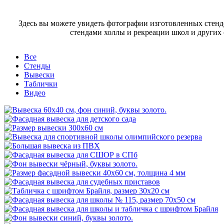
Здесь вы можете увидеть фотографии изготовленных стенд
стендами холлы и рекреации школ и других
Все
Стенды
Вывески
Таблички
Видео